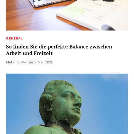
GENERAL
So finden Sie die perfekte Balance zwischen
Arbeit und Freizeit
Melanie Werner
6. Mai 2026