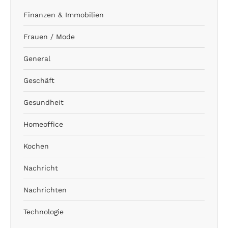
Finanzen & Immobilien
Frauen / Mode
General
Geschäft
Gesundheit
Homeoffice
Kochen
Nachricht
Nachrichten
Technologie