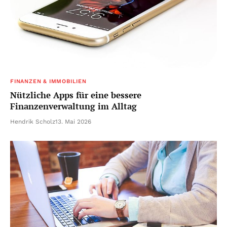
FINANZEN & IMMOBILIEN
Nützliche Apps für eine bessere
Finanzenverwaltung im Alltag
Hendrik Scholz
13. Mai 2026