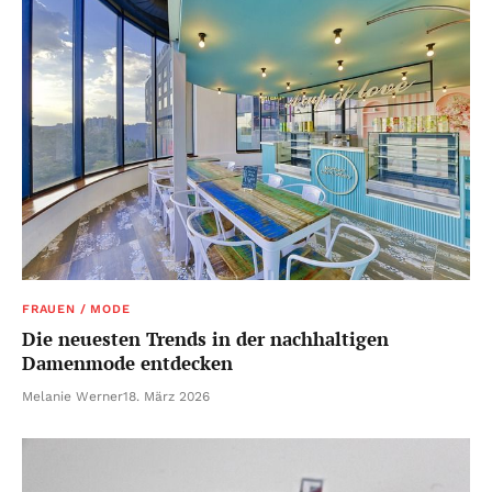
FRAUEN / MODE
Die neuesten Trends in der nachhaltigen
Damenmode entdecken
Melanie Werner
18. März 2026