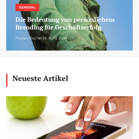
GENERAL
Die Bedeutung von persönlichem
Branding für Geschäftserfolg
Florian Fischer
29. April 2026
Neueste Artikel