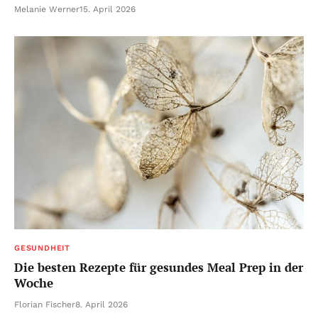
Melanie Werner
15. April 2026
GESUNDHEIT
Die besten Rezepte für gesundes Meal Prep in der
Woche
Florian Fischer
8. April 2026