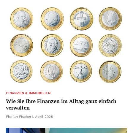
FINANZEN & IMMOBILIEN
Wie Sie Ihre Finanzen im Alltag ganz einfach
verwalten
Florian Fischer
1. April 2026