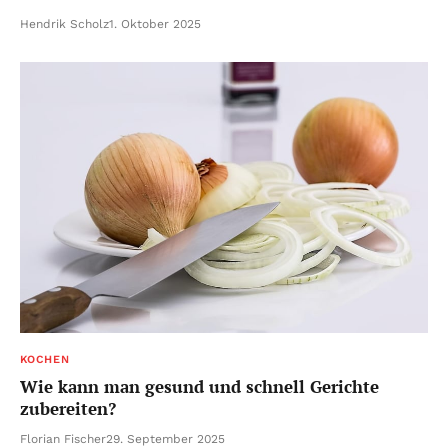
Hendrik Scholz
1. Oktober 2025
KOCHEN
Wie kann man gesund und schnell Gerichte
zubereiten?
Florian Fischer
29. September 2025