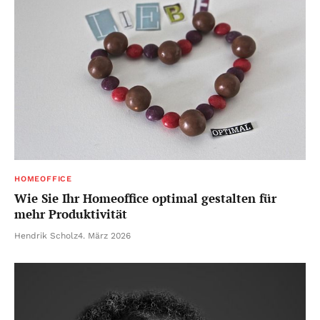
HOMEOFFICE
Wie Sie Ihr Homeoffice optimal gestalten für
mehr Produktivität
Hendrik Scholz
4. März 2026