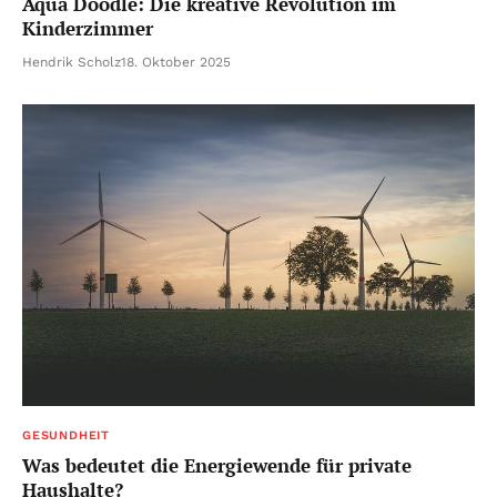
Aqua Doodle: Die kreative Revolution im
Kinderzimmer
Hendrik Scholz
18. Oktober 2025
GESUNDHEIT
Was bedeutet die Energiewende für private
Haushalte?