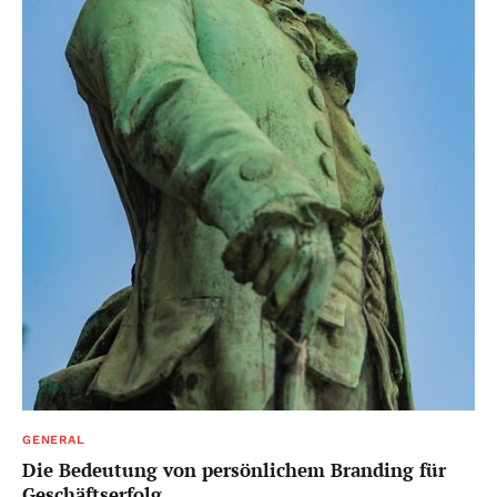
GENERAL
Die Bedeutung von persönlichem Branding für
Geschäftserfolg