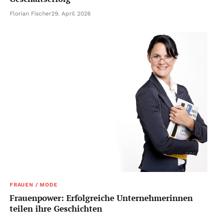
Florian Fischer
29. April 2026
FRAUEN / MODE
Frauenpower: Erfolgreiche Unternehmerinnen
teilen ihre Geschichten