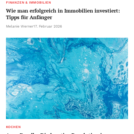
FINANZEN & IMMOBILIEN
Wie man erfolgreich in Immobilien investiert:
Tipps für Anfänger
Melanie Werner
17. Februar 2026
KOCHEN