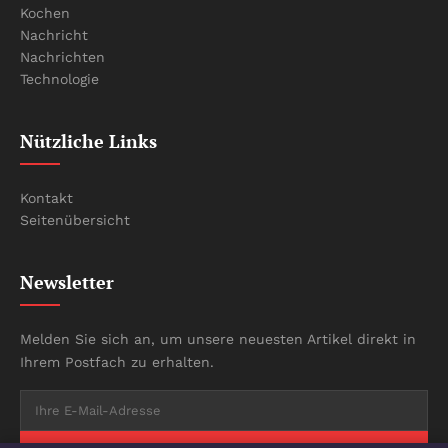
Kochen
Nachricht
Nachrichten
Technologie
Nützliche Links
Kontakt
Seitenübersicht
Newsletter
Melden Sie sich an, um unsere neuesten Artikel direkt in
Ihrem Postfach zu erhalten.