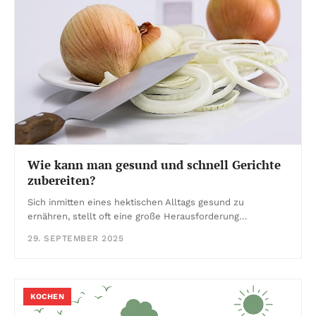
Wie kann man gesund und schnell Gerichte
zubereiten?
Sich inmitten eines hektischen Alltags gesund zu
ernähren, stellt oft eine große Herausforderung…
29. SEPTEMBER 2025
KOCHEN