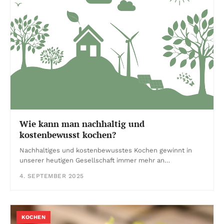
Wie kann man nachhaltig und
kostenbewusst kochen?
Nachhaltiges und kostenbewusstes Kochen gewinnt in
unserer heutigen Gesellschaft immer mehr an…
4. SEPTEMBER 2025
KOCHEN