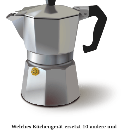
Welches Küchengerät ersetzt 10 andere und