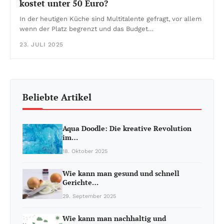
kostet unter 50 Euro?
In der heutigen Küche sind Multitalente gefragt, vor allem
wenn der Platz begrenzt und das Budget…
23. JULI 2025
Beliebte Artikel
Aqua Doodle: Die kreative Revolution
im…
18. Oktober 2025
Wie kann man gesund und schnell
Gerichte…
29. September 2025
Wie kann man nachhaltig und