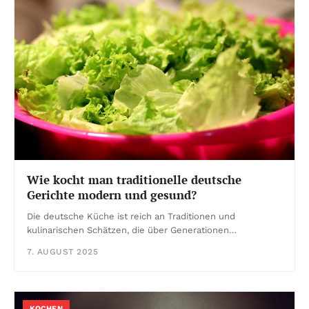
Wie kocht man traditionelle deutsche
Gerichte modern und gesund?
Die deutsche Küche ist reich an Traditionen und
kulinarischen Schätzen, die über Generationen…
7. AUGUST 2025
KOCHEN