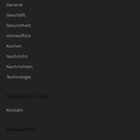
General
Geschäft
Gesundheit
Homeoffice
Kochen
Nachricht
Nachrichten
Technologie
Nützliche Links
Kontakt
Newsletter