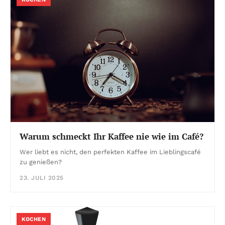
Warum schmeckt Ihr Kaffee nie wie im Café?
Wer liebt es nicht, den perfekten Kaffee im Lieblingscafé
zu genießen?
23. JULI 2025
KOCHEN