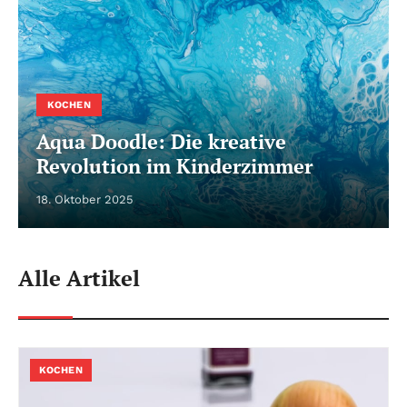
KOCHEN
Aqua Doodle: Die kreative
Revolution im Kinderzimmer
18. Oktober 2025
Alle Artikel
KOCHEN