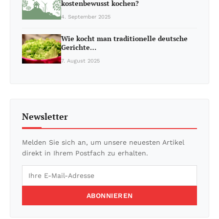
kostenbewusst kochen?
4. September 2025
Wie kocht man traditionelle deutsche
Gerichte…
7. August 2025
Newsletter
Melden Sie sich an, um unsere neuesten Artikel
direkt in Ihrem Postfach zu erhalten.
ABONNIEREN