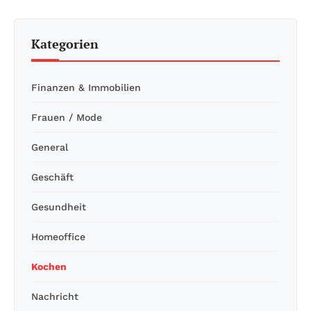
Kategorien
Finanzen & Immobilien
Frauen / Mode
General
Geschäft
Gesundheit
Homeoffice
Kochen
Nachricht