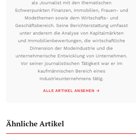
als Journalist mit den thematischen
Schwerpunkten Finanzen, Immobilien, Frauen- und
Modethemen sowie dem Wirtschafts- und
Geschäftsbereich. Seine Berichterstattung umfasst
unter anderem die Analyse von Kapitalmärkten
und Immobilienbewertungen, die wirtschaftliche
Dimension der Modeindustrie und die
unternehmerische Entwicklung von Unternehmen.
Vor seiner journalistischen Tätigkeit war er im
kaufmännischen Bereich eines
Industrieunternehmens tätig.
ALLE ARTIKEL ANSEHEN →
Ähnliche Artikel