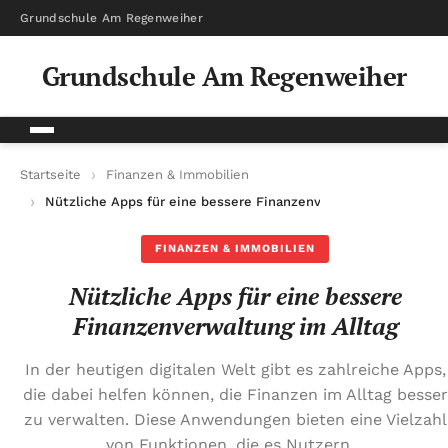
Grundschule Am Regenweiher
Grundschule Am Regenweiher
Startseite
Finanzen & Immobilien
Nützliche Apps für eine bessere Finanzenverwaltung im Alltag
FINANZEN & IMMOBILIEN
Nützliche Apps für eine bessere
Finanzenverwaltung im Alltag
In der heutigen digitalen Welt gibt es zahlreiche Apps,
die dabei helfen können, die Finanzen im Alltag besser
zu verwalten. Diese Anwendungen bieten eine Vielzahl
von Funktionen, die es Nutzern…