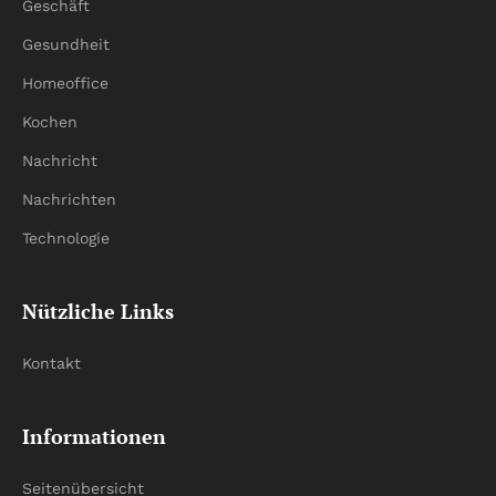
Geschäft
Gesundheit
Homeoffice
Kochen
Nachricht
Nachrichten
Technologie
Nützliche Links
Kontakt
Informationen
Seitenübersicht