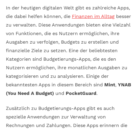
In der heutigen digitalen Welt gibt es zahlreiche Apps,
die dabei helfen können, die
Finanzen im Alltag
besser
zu verwalten. Diese Anwendungen bieten eine Vielzahl
von Funktionen, die es Nutzern ermöglichen, ihre
Ausgaben zu verfolgen, Budgets zu erstellen und
finanzielle Ziele zu setzen. Eine der beliebtesten
Kategorien sind Budgetierungs-Apps, die es den
Nutzern ermöglichen, ihre monatlichen Ausgaben zu
kategorisieren und zu analysieren. Einige der
bekanntesten Apps in diesem Bereich sind
Mint
,
YNAB
(You Need A Budget)
und
PocketGuard
.
Zusätzlich zu Budgetierungs-Apps gibt es auch
spezielle Anwendungen zur Verwaltung von
Rechnungen und Zahlungen. Diese Apps erinnern die