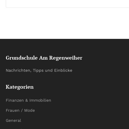
Grundschule Am Regenweiher
Nachrichten, Tipps und Einblicke
Kategorien
Finanzen & Immobilien
Frauen / Mode
General