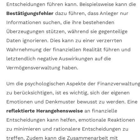
Entscheidungen führen kann. Beispielsweise kann die
Bestätigungsfehler
dazu führen, dass Anleger nur
Informationen suchen, die ihre bestehenden
Überzeugungen stützen, während sie gegenteilige
Daten ignorieren. Dies kann zu einer verzerrten
Wahrnehmung der finanziellen Realität führen und
letztendlich negative Auswirkungen auf die
Vermögensverwaltung haben.
Um die psychologischen Aspekte der Finanzverwaltun
zu berücksichtigen, ist es wichtig, sich der eigenen
Emotionen und Denkmuster bewusst zu werden. Eine
reflektierte Herangehensweise
an finanzielle
Entscheidungen kann helfen, emotionale Reaktionen
zu minimieren und rationalere Entscheidungen zu
treffen. Zudem kann die Zusammenarbeit mit