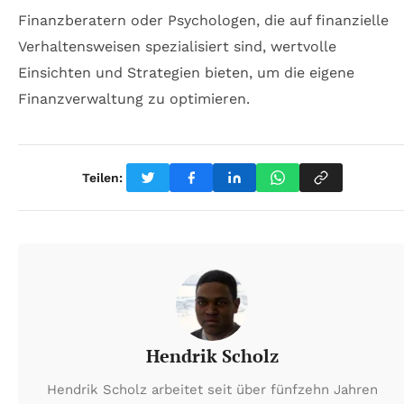
Finanzberatern oder Psychologen, die auf finanzielle
Verhaltensweisen spezialisiert sind, wertvolle
Einsichten und Strategien bieten, um die eigene
Finanzverwaltung zu optimieren.
Teilen:
Hendrik Scholz
Hendrik Scholz arbeitet seit über fünfzehn Jahren