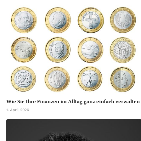
Wie Sie Ihre Finanzen im Alltag ganz einfach verwalten
1. April 2026