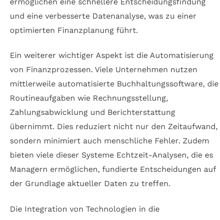
ermöglichen eine schnellere Entscheidungsfindung
und eine verbesserte Datenanalyse, was zu einer
optimierten Finanzplanung führt.
Ein weiterer wichtiger Aspekt ist die Automatisierung
von Finanzprozessen. Viele Unternehmen nutzen
mittlerweile automatisierte Buchhaltungssoftware, die
Routineaufgaben wie Rechnungsstellung,
Zahlungsabwicklung und Berichterstattung
übernimmt. Dies reduziert nicht nur den Zeitaufwand,
sondern minimiert auch menschliche Fehler. Zudem
bieten viele dieser Systeme Echtzeit-Analysen, die es
Managern ermöglichen, fundierte Entscheidungen auf
der Grundlage aktueller Daten zu treffen.
Die Integration von Technologien in die