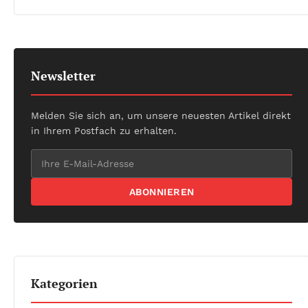
Newsletter
Melden Sie sich an, um unsere neuesten Artikel direkt
in Ihrem Postfach zu erhalten.
ABONNIEREN
Kategorien