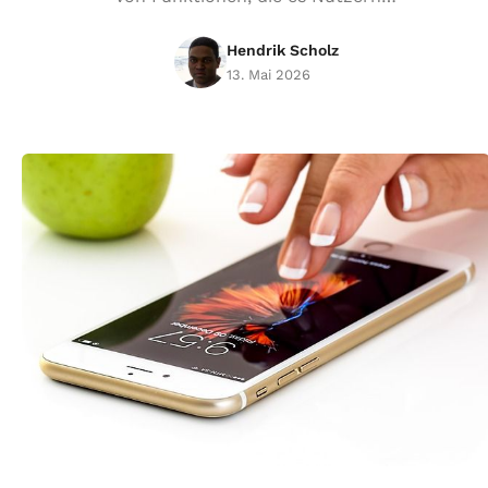
Hendrik Scholz
13. Mai 2026