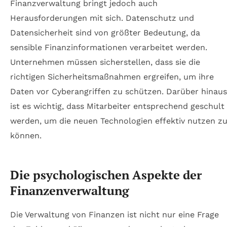
Finanzverwaltung bringt jedoch auch
Herausforderungen mit sich. Datenschutz und
Datensicherheit sind von größter Bedeutung, da
sensible Finanzinformationen verarbeitet werden.
Unternehmen müssen sicherstellen, dass sie die
richtigen Sicherheitsmaßnahmen ergreifen, um ihre
Daten vor Cyberangriffen zu schützen. Darüber hinaus
ist es wichtig, dass Mitarbeiter entsprechend geschult
werden, um die neuen Technologien effektiv nutzen z
können.
Die psychologischen Aspekte der
Finanzenverwaltung
Die Verwaltung von Finanzen ist nicht nur eine Frage