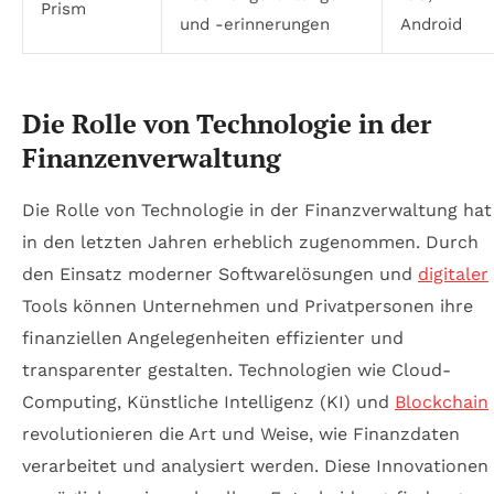
Prism
und -erinnerungen
Android
Die Rolle von Technologie in der
Finanzenverwaltung
Die Rolle von Technologie in der Finanzverwaltung hat
in den letzten Jahren erheblich zugenommen. Durch
den Einsatz moderner Softwarelösungen und
digitaler
Tools können Unternehmen und Privatpersonen ihre
finanziellen Angelegenheiten effizienter und
transparenter gestalten. Technologien wie Cloud-
Computing, Künstliche Intelligenz (KI) und
Blockchain
revolutionieren die Art und Weise, wie Finanzdaten
verarbeitet und analysiert werden. Diese Innovationen