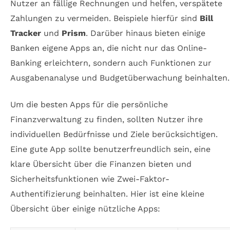
Nutzer an fällige Rechnungen und helfen, verspätete
Zahlungen zu vermeiden. Beispiele hierfür sind
Bill
Tracker
und
Prism
. Darüber hinaus bieten einige
Banken eigene Apps an, die nicht nur das Online-
Banking erleichtern, sondern auch Funktionen zur
Ausgabenanalyse und Budgetüberwachung beinhalten.
Um die besten Apps für die persönliche
Finanzverwaltung zu finden, sollten Nutzer ihre
individuellen Bedürfnisse und Ziele berücksichtigen.
Eine gute App sollte benutzerfreundlich sein, eine
klare Übersicht über die Finanzen bieten und
Sicherheitsfunktionen wie Zwei-Faktor-
Authentifizierung beinhalten. Hier ist eine kleine
Übersicht über einige nützliche Apps: