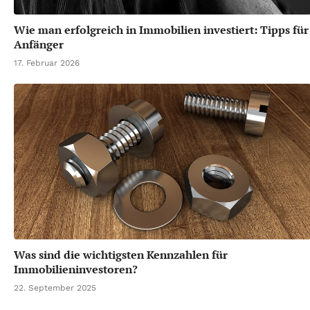
Wie man erfolgreich in Immobilien investiert: Tipps für
Anfänger
17. Februar 2026
Was sind die wichtigsten Kennzahlen für
Immobilieninvestoren?
22. September 2025