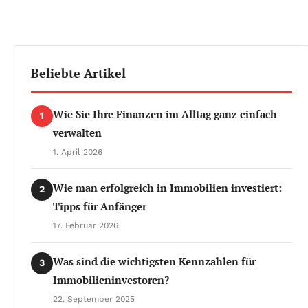
Beliebte Artikel
Wie Sie Ihre Finanzen im Alltag ganz einfach
1
verwalten
1. April 2026
Wie man erfolgreich in Immobilien investiert:
2
Tipps für Anfänger
17. Februar 2026
Was sind die wichtigsten Kennzahlen für
3
Immobilieninvestoren?
22. September 2025