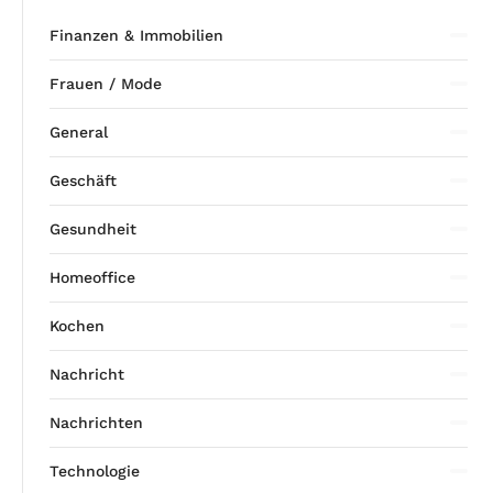
Finanzen & Immobilien
Frauen / Mode
General
Geschäft
Gesundheit
Homeoffice
Kochen
Nachricht
Nachrichten
Technologie