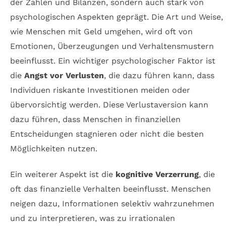
der Zahlen und Bilanzen, sondern auch stark von
psychologischen Aspekten geprägt. Die Art und Weise,
wie Menschen mit Geld umgehen, wird oft von
Emotionen, Überzeugungen und Verhaltensmustern
beeinflusst. Ein wichtiger psychologischer Faktor ist
die
Angst vor Verlusten
, die dazu führen kann, dass
Individuen riskante Investitionen meiden oder
übervorsichtig werden. Diese Verlustaversion kann
dazu führen, dass Menschen in finanziellen
Entscheidungen stagnieren oder nicht die besten
Möglichkeiten nutzen.
Ein weiterer Aspekt ist die
kognitive Verzerrung
, die
oft das finanzielle Verhalten beeinflusst. Menschen
neigen dazu, Informationen selektiv wahrzunehmen
und zu interpretieren, was zu irrationalen