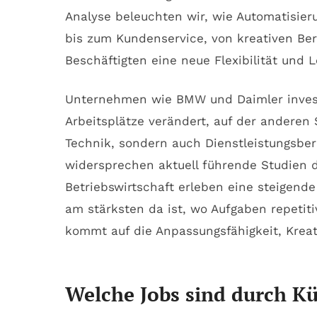
Analyse beleuchten wir, wie Automatisier
bis zum Kundenservice, von kreativen Beru
Beschäftigten eine neue Flexibilität und L
Unternehmen wie BMW und Daimler investie
Arbeitsplätze verändert, auf der anderen 
Technik, sondern auch Dienstleistungsber
widersprechen aktuell führende Studien d
Betriebswirtschaft erleben eine steigend
am stärksten da ist, wo Aufgaben repetit
kommt auf die Anpassungsfähigkeit, Kreat
Welche Jobs sind durch Kü