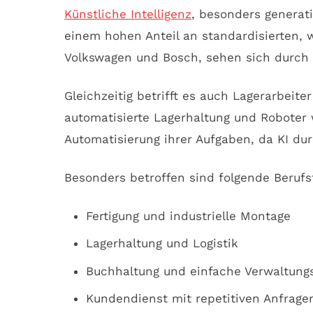
Künstliche Intelligenz
, besonders generat
einem hohen Anteil an standardisierten, w
Volkswagen und Bosch, sehen sich durch a
Gleichzeitig betrifft es auch Lagerarbeit
automatisierte Lagerhaltung und Roboter 
Automatisierung ihrer Aufgaben, da KI d
Besonders betroffen sind folgende Berufs
Fertigung und industrielle Montage
Lagerhaltung und Logistik
Buchhaltung und einfache Verwaltung
Kundendienst mit repetitiven Anfrage