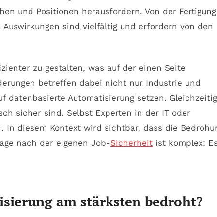
hen und Positionen herausfordern. Von der Fertigung
 Auswirkungen sind vielfältig und erfordern von den
ienter zu gestalten, was auf der einen Seite
derungen betreffen dabei nicht nur Industrie und
 datenbasierte Automatisierung setzen. Gleichzeitig
h sicher sind. Selbst Experten in der IT oder
. In diesem Kontext wird sichtbar, dass die Bedrohu
Frage nach der eigenen Job-
Sicherheit
ist komplex: E
isierung am stärksten bedroht?