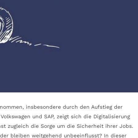
genommen, insbesondere durch den Aufstieg der
olkswagen und SAP, zeigt sich die Digitalisierung
st zugleich die Sorge um die Sicherheit ihrer Jobs.
der bleiben weitgehend unbeeinflusst? In dieser