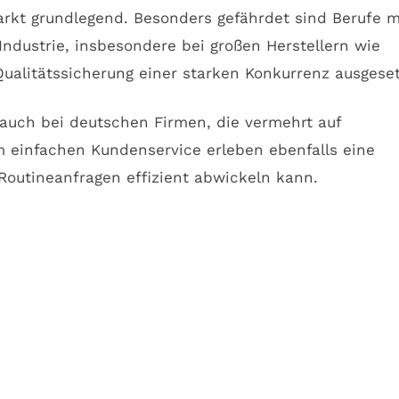
rkt grundlegend. Besonders gefährdet sind Berufe m
Industrie, insbesondere bei großen Herstellern wie
ualitätssicherung einer starken Konkurrenz ausgeset
n auch bei deutschen Firmen, die vermehrt auf
m einfachen Kundenservice erleben ebenfalls eine
outineanfragen effizient abwickeln kann.