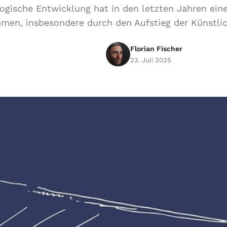
ogische Entwicklung hat in den letzten Jahren ein
en, insbesondere durch den Aufstieg der Künstliche
Florian Fischer
23. Juli 2025