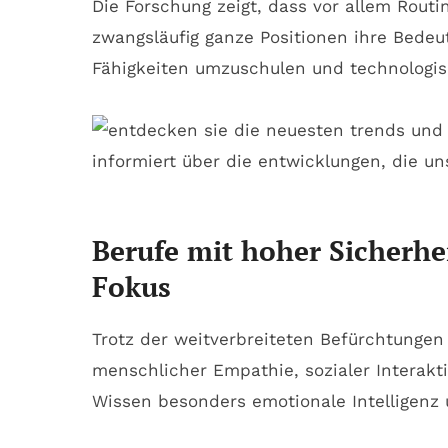
Die Forschung zeigt, dass vor allem Rout
zwangsläufig ganze Positionen ihre Bedeut
Fähigkeiten umzuschulen und technologi
Berufe mit hoher Sicherhe
Fokus
Trotz der weitverbreiteten Befürchtungen
menschlicher Empathie, sozialer Interakt
Wissen besonders emotionale Intelligenz