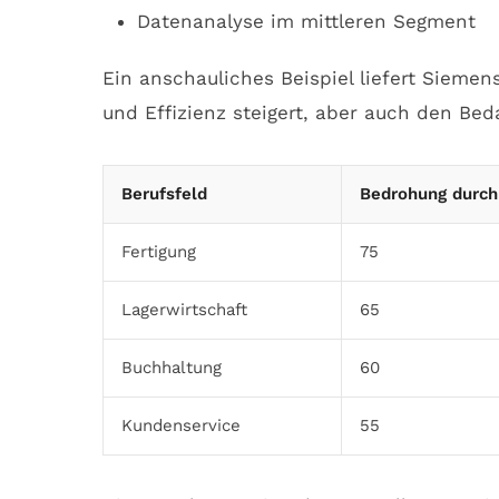
Datenanalyse im mittleren Segment
Ein anschauliches Beispiel liefert Sieme
und Effizienz steigert, aber auch den Bed
Berufsfeld
Bedrohung durch
Fertigung
75
Lagerwirtschaft
65
Buchhaltung
60
Kundenservice
55