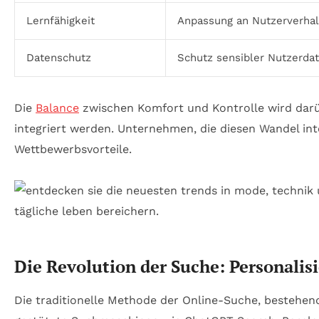
Lernfähigkeit
Anpassung an Nutzerverha
Datenschutz
Schutz sensibler Nutzerda
Die
Balance
zwischen Komfort und Kontrolle wird darü
integriert werden. Unternehmen, die diesen Wandel int
Wettbewerbsvorteile.
Die Revolution der Suche: Personalis
Die traditionelle Methode der Online-Suche, bestehend