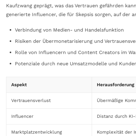
Kaufzwang geprägt, was das Vertrauen gefährden kann. 
generierte Influencer, die für Skepsis sorgen, auf de
Verbindung von Medien- und Handelsfunktion
Risiken der Übermonetarisierung und Vertrauensve
Rolle von Influencern und Content Creators im Wa
Potenziale durch neue Umsatzmodelle und Kunde
Aspekt
Herausforderung
Vertrauensverlust
Übermäßige Komm
Influencer
Distanz durch KI-
Marktplatzentwicklung
Komplexität der I