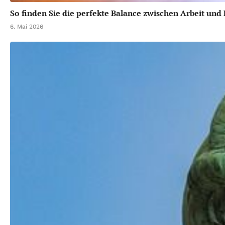
So finden Sie die perfekte Balance zwischen Arbeit und 
6. Mai 2026