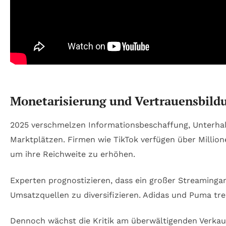
Monetarisierung und Vertrauensbildu
2025 verschmelzen Informationsbeschaffung, Unterha
Marktplätzen. Firmen wie TikTok verfügen über Millio
um ihre Reichweite zu erhöhen.
Experten prognostizieren, dass ein großer Streaming
Umsatzquellen zu diversifizieren. Adidas und Puma tre
Dennoch wächst die Kritik am überwältigenden Verkauf