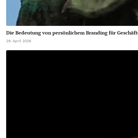
Die Bedeutung von persönlichem Branding für Geschäft
29. April 2026