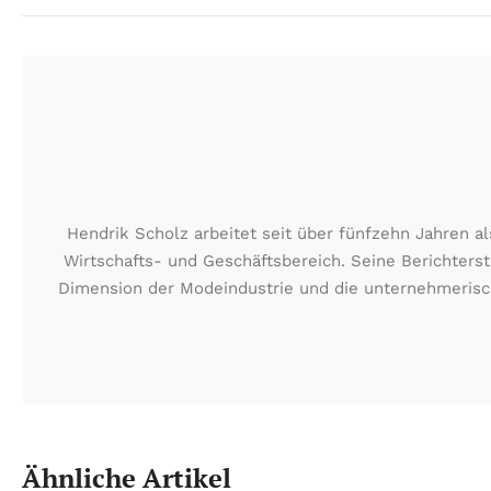
Hendrik Scholz arbeitet seit über fünfzehn Jahren
Wirtschafts- und Geschäftsbereich. Seine Berichters
Dimension der Modeindustrie und die unternehmerisch
Ähnliche Artikel