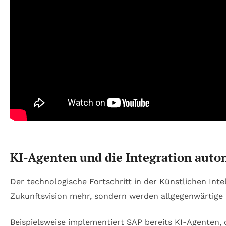
KI-Agenten und die Integration auto
Der technologische Fortschritt in der Künstlichen Int
Zukunftsvision mehr, sondern werden allgegenwärtige 
Beispielsweise implementiert SAP bereits KI-Agenten,