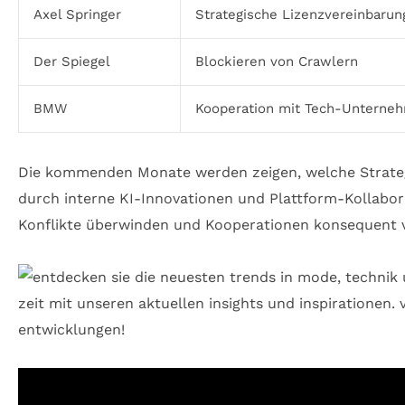
Axel Springer
Strategische Lizenzvereinbarun
Der Spiegel
Blockieren von Crawlern
BMW
Kooperation mit Tech-Unterne
Die kommenden Monate werden zeigen, welche Strategie
durch interne KI-Innovationen und Plattform-Kollabora
Konflikte überwinden und Kooperationen konsequent v