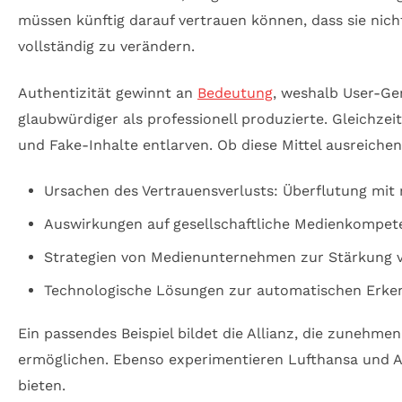
müssen künftig darauf vertrauen können, dass sie nic
vollständig zu verändern.
Authentizität gewinnt an
Bedeutung
, weshalb User-Ge
glaubwürdiger als professionell produzierte. Gleichze
und Fake-Inhalte entlarven. Ob diese Mittel ausreichen
Ursachen des Vertrauensverlusts: Überflutung mit
Auswirkungen auf gesellschaftliche Medienkompet
Strategien von Medienunternehmen zur Stärkung v
Technologische Lösungen zur automatischen Erke
Ein passendes Beispiel bildet die Allianz, die zunehme
ermöglichen. Ebenso experimentieren Lufthansa und A
bieten.