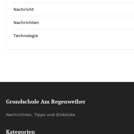
Nachricht
Nachrichten
Technologie
Grundschule Am Regenweiher
Nachrichten, Tipps und Einblicke
Kategorien