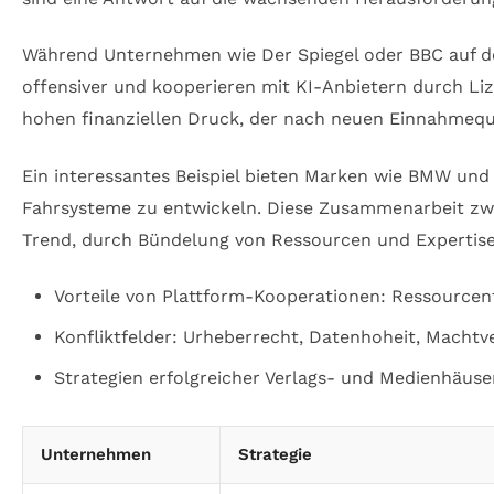
Während Unternehmen wie Der Spiegel oder BBC auf def
offensiver und kooperieren mit KI-Anbietern durch Li
hohen finanziellen Druck, der nach neuen Einnahmeque
Ein interessantes Beispiel bieten Marken wie BMW un
Fahrsysteme zu entwickeln. Diese Zusammenarbeit zwi
Trend, durch Bündelung von Ressourcen und Expertise
Vorteile von Plattform-Kooperationen: Ressourcent
Konfliktfelder: Urheberrecht, Datenhoheit, Macht
Strategien erfolgreicher Verlags- und Medienhäus
Unternehmen
Strategie