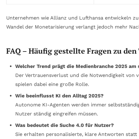
Unternehmen wie Allianz und Lufthansa entwickeln zu
Wandel der Monetarisierung verlangt jedoch mehr Nachh
FAQ – Häufig gestellte Fragen zu den
Welcher Trend prägt die Medienbranche 2025 am 
Der Vertrauensverlust und die Notwendigkeit von v
spielen dabei eine große Rolle.
Wie beeinflusst KI den Alltag 2025?
Autonome KI-Agenten werden immer selbstständiger
Nutzer ständig eingreifen müssen.
Was bedeutet die Suche 4.0 für Nutzer?
Sie erhalten personalisierte, klare Antworten statt