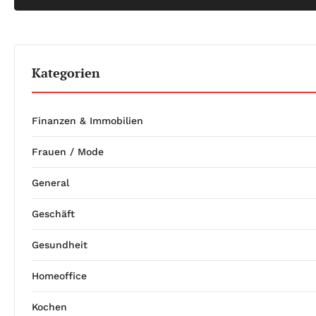
Kategorien
Finanzen & Immobilien
Frauen / Mode
General
Geschäft
Gesundheit
Homeoffice
Kochen