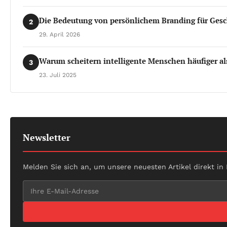
Die Bedeutung von persönlichem Branding für Gesc
2
29. April 2026
Warum scheitern intelligente Menschen häufiger al
3
23. Juli 2025
Newsletter
Melden Sie sich an, um unsere neuesten Artikel direkt in