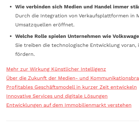
Wie verbinden sich Medien und Handel immer stä
Durch die Integration von Verkaufsplattformen in
Umsatzquellen eröffnet.
Welche Rolle spielen Unternehmen wie Volkswage
Sie treiben die technologische Entwicklung voran,
fördern.
Mehr zur Wirkung Künstlicher Intelligenz
Über die Zukunft der Medien- und Kommunikationsbr
Profitables Geschäftsmodell in kurzer Zeit entwickeln
Innovative Services und digitale Lösungen
Entwicklungen auf dem Immobilienmarkt verstehen