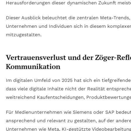
Herausforderungen dieser dynamischen Zukunft meist
Dieser Ausblick beleuchtet die zentralen Meta-Trends,
Unternehmen und Individuen sich in diesem komplexen 
mitzugestalten.
Vertrauensverlust und der Zöger-Refl
Kommunikation
Im digitalen Umfeld von 2025 hat sich ein tiefgreifend
dass viele digitale Inhalte nicht der Realität entspr
weitreichend Kaufentscheidungen, Produktbewertungen
Für Medienunternehmen wie Siemens oder SAP bedeutet 
ansprechend und relevant zu gestalten, auf der ander
Unternehmen wie Meta, KI-gestützte Videobearbeitung a