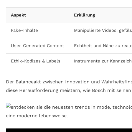
Aspekt
Erklärung
Fake-Inhalte
Manipulierte Videos, gefäl
User-Generated Content
Echtheit und Nähe zu real
Ethik-Kodizes & Labels
Instrumente zur Kennzeichn
Der Balanceakt zwischen Innovation und Wahrheitsfin
diese Herausforderung meistern, wie Bosch mit seinen 