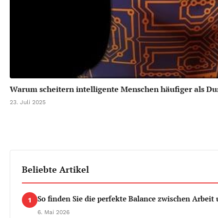
Warum scheitern intelligente Menschen häufiger als Du
23. Juli 2025
Beliebte Artikel
So finden Sie die perfekte Balance zwischen Arbeit 
1
6. Mai 2026