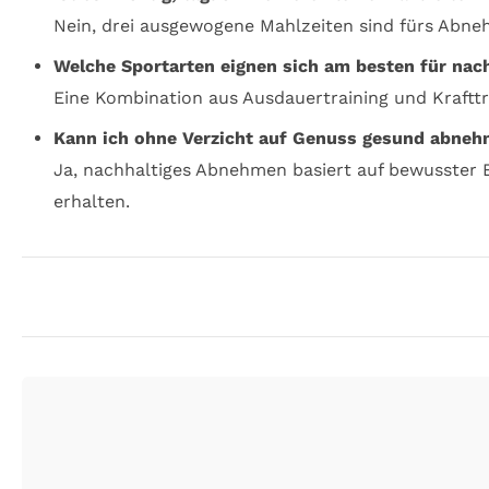
Nein, drei ausgewogene Mahlzeiten sind fürs Abneh
Welche Sportarten eignen sich am besten für nac
Eine Kombination aus Ausdauertraining und Krafttr
Kann ich ohne Verzicht auf Genuss gesund abne
Ja, nachhaltiges Abnehmen basiert auf bewusster E
erhalten.