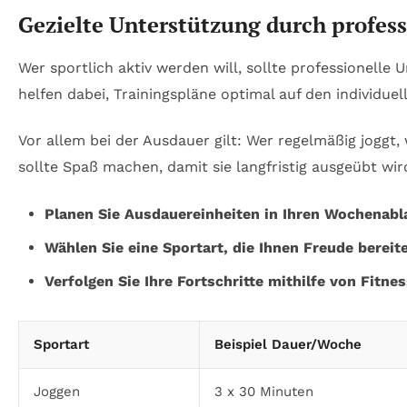
Gezielte Unterstützung durch profes
Wer sportlich aktiv werden will, sollte professionelle
helfen dabei, Trainingspläne optimal auf den individu
Vor allem bei der Ausdauer gilt: Wer regelmäßig joggt, 
sollte Spaß machen, damit sie langfristig ausgeübt wir
Planen Sie Ausdauereinheiten in Ihren Wochenabla
Wählen Sie eine Sportart, die Ihnen Freude bereite
Verfolgen Sie Ihre Fortschritte mithilfe von Fitne
Sportart
Beispiel Dauer/Woche
Joggen
3 x 30 Minuten