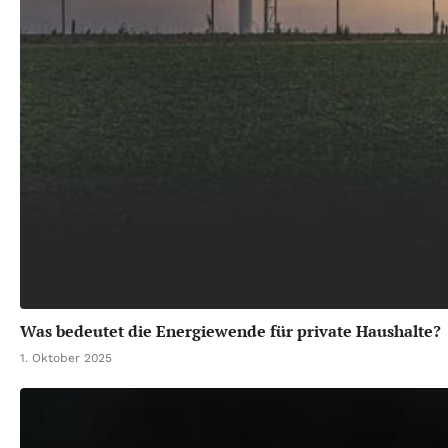
Was bedeutet die Energiewende für private Haushalte?
1. Oktober 2025