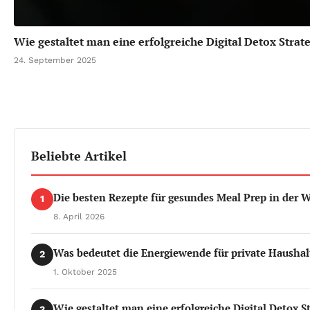
Wie gestaltet man eine erfolgreiche Digital Detox Strat
24. September 2025
Beliebte Artikel
Die besten Rezepte für gesundes Meal Prep in der 
1
8. April 2026
Was bedeutet die Energiewende für private Haushal
2
1. Oktober 2025
Wie gestaltet man eine erfolgreiche Digital Detox St
3