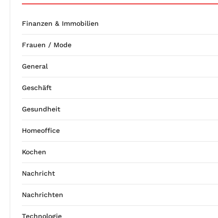
Finanzen & Immobilien
Frauen / Mode
General
Geschäft
Gesundheit
Homeoffice
Kochen
Nachricht
Nachrichten
Technologie