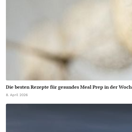
Die besten Rezepte für gesundes Meal Prep in der Woch
8. April 2026