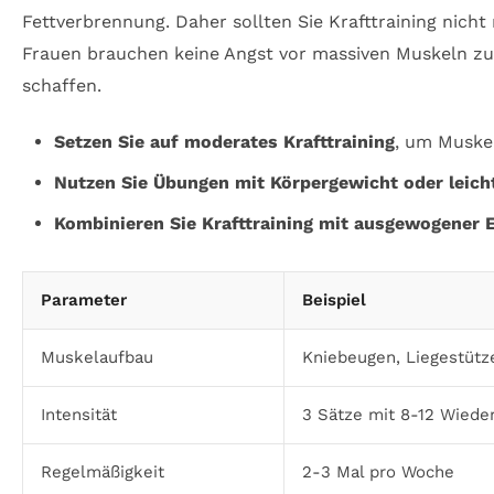
Fettverbrennung. Daher sollten Sie Krafttraining nich
Frauen brauchen keine Angst vor massiven Muskeln zu 
schaffen.
Setzen Sie auf moderates Krafttraining
, um Muske
Nutzen Sie Übungen mit Körpergewicht oder leich
Kombinieren Sie Krafttraining mit ausgewogener 
Parameter
Beispiel
Muskelaufbau
Kniebeugen, Liegestütz
Intensität
3 Sätze mit 8-12 Wiede
Regelmäßigkeit
2-3 Mal pro Woche