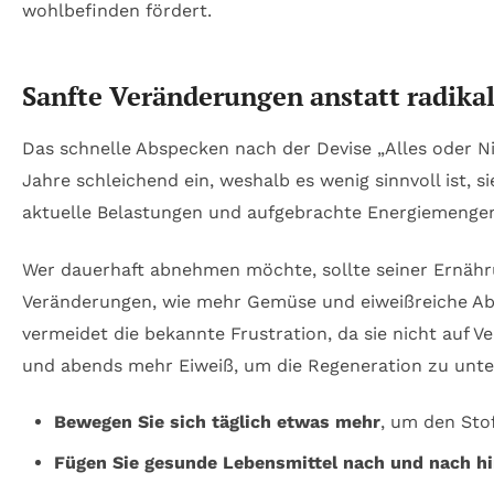
Sanfte Veränderungen anstatt radikale
Das schnelle Abspecken nach der Devise „Alles oder Ni
Jahre schleichend ein, weshalb es wenig sinnvoll ist,
aktuelle Belastungen und aufgebrachte Energiemengen 
Wer dauerhaft abnehmen möchte, sollte seiner Ernähr
Veränderungen, wie mehr Gemüse und eiweißreiche Aben
vermeidet die bekannte Frustration, da sie nicht auf V
und abends mehr Eiweiß, um die Regeneration zu unte
Bewegen Sie sich täglich etwas mehr
, um den Sto
Fügen Sie gesunde Lebensmittel nach und nach hi