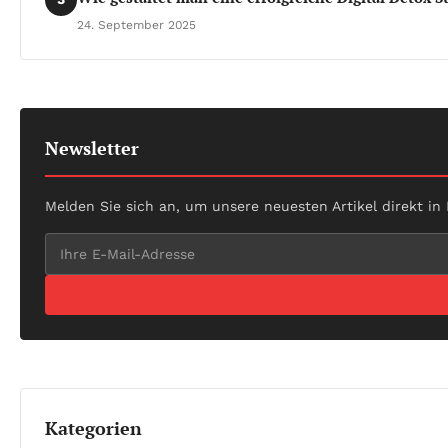
24. September 2025
Newsletter
Melden Sie sich an, um unsere neuesten Artikel direkt in
Kategorien