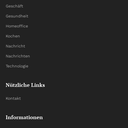
Geschäft
Gesundheit
Homeoffice
Kochen
Nachricht
Nachrichten
Technologie
Nützliche Links
Kontakt
Informationen