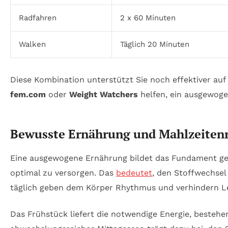
Radfahren
2 x 60 Minuten
Walken
Täglich 20 Minuten
Diese Kombination unterstützt Sie noch effektiver a
fem.com
oder
Weight Watchers
helfen, ein ausgewog
Bewusste Ernährung und Mahlzeitenr
Eine ausgewogene Ernährung bildet das Fundament ges
optimal zu versorgen. Das
bedeutet
, den Stoffwechsel
täglich geben dem Körper Rhythmus und verhindern Le
Das Frühstück liefert die notwendige Energie, bestehe