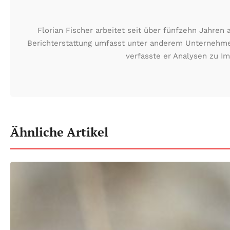
Florian Fischer arbeitet seit über fünfzehn Jahre
Berichterstattung umfasst unter anderem Unternehmen
verfasste er Analysen zu I
Ähnliche Artikel