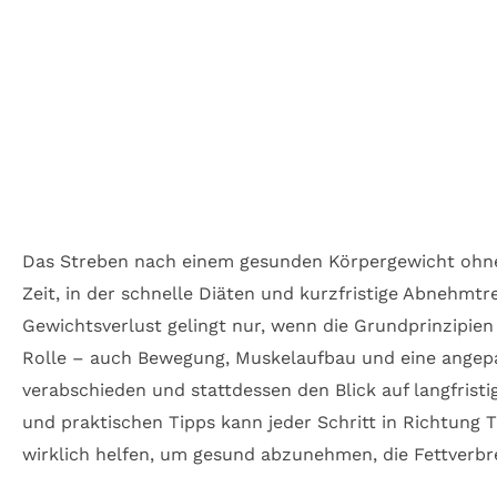
Das Streben nach einem gesunden Körpergewicht ohne 
Zeit, in der schnelle Diäten und kurzfristige Abnehmt
Gewichtsverlust gelingt nur, wenn die Grundprinzipien
Rolle – auch Bewegung, Muskelaufbau und eine angepa
verabschieden und stattdessen den Blick auf langfrist
und praktischen Tipps kann jeder Schritt in Richtung 
wirklich helfen, um gesund abzunehmen, die Fettverbr