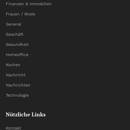
Finanzen & Immobilien
Frauen / Mode
General
Geschäft
Gesundheit
Homeoffice
Kochen
Nachricht
Nachrichten
Technologie
Nützliche Links
Kontakt