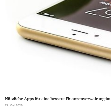
Nützliche Apps für eine bessere Finanzenverwaltung im
13. Mai 2026