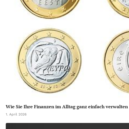
Wie Sie Ihre Finanzen im Alltag ganz einfach verwalten
1. April 2026