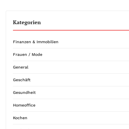
Kategorien
Finanzen & Immobilien
Frauen / Mode
General
Geschäft
Gesundheit
Homeoffice
Kochen