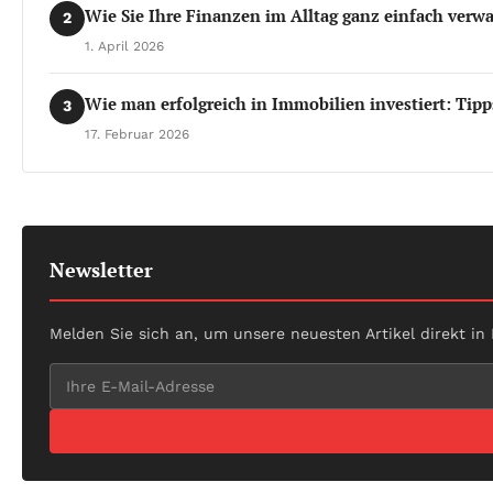
Wie Sie Ihre Finanzen im Alltag ganz einfach verw
2
1. April 2026
Wie man erfolgreich in Immobilien investiert: Tipp
3
17. Februar 2026
Newsletter
Melden Sie sich an, um unsere neuesten Artikel direkt in