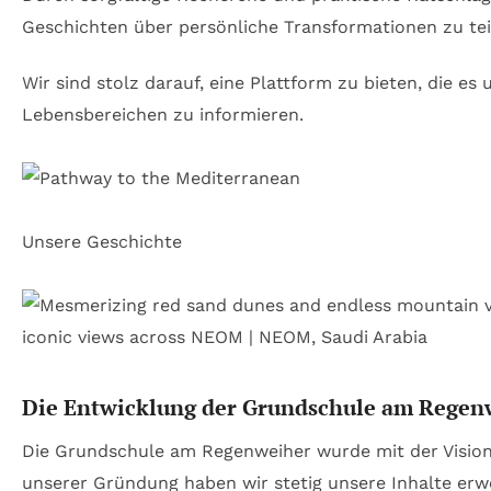
Geschichten über persönliche Transformationen zu teile
Wir sind stolz darauf, eine Plattform zu bieten, die e
Lebensbereichen zu informieren.
Unsere Geschichte
Die Entwicklung der Grundschule am Regen
Die Grundschule am Regenweiher wurde mit der Vision g
unserer Gründung haben wir stetig unsere Inhalte erw