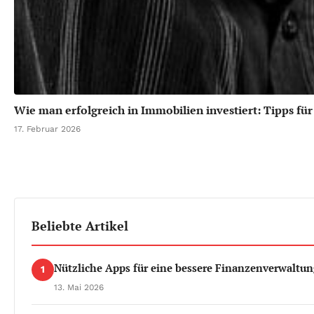
Wie man erfolgreich in Immobilien investiert: Tipps fü
17. Februar 2026
Beliebte Artikel
Nützliche Apps für eine bessere Finanzenverwaltun
1
13. Mai 2026