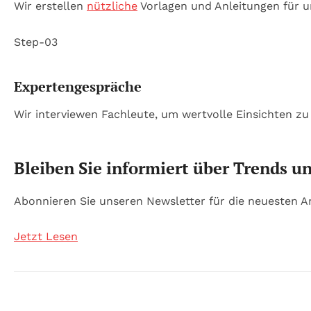
Wir erstellen
nützliche
Vorlagen und Anleitungen für u
Step-03
Expertengespräche
Wir interviewen Fachleute, um wertvolle Einsichten zu
Bleiben Sie informiert über Trends u
Abonnieren Sie unseren Newsletter für die neuesten Ar
Jetzt Lesen