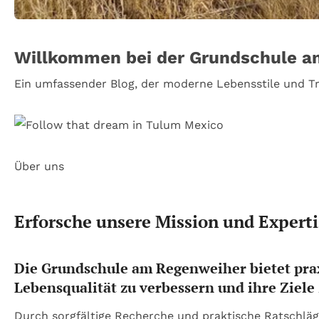
Willkommen bei der Grundschule 
Ein umfassender Blog, der moderne Lebensstile und Tr
Über uns
Erforsche unsere Mission und Experti
Die Grundschule am Regenweiher bietet prax
Lebensqualität zu verbessern und ihre Ziele 
Durch sorgfältige Recherche und praktische Ratschläg