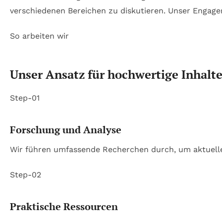
verschiedenen Bereichen zu diskutieren. Unser Engage
So arbeiten wir
Unser Ansatz für hochwertige Inhalt
Step-01
Forschung und Analyse
Wir führen umfassende Recherchen durch, um aktuelle 
Step-02
Praktische Ressourcen