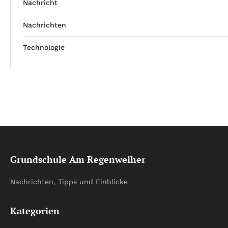
Nachricht
Nachrichten
Technologie
Grundschule Am Regenweiher
Nachrichten, Tipps und Einblicke
Kategorien