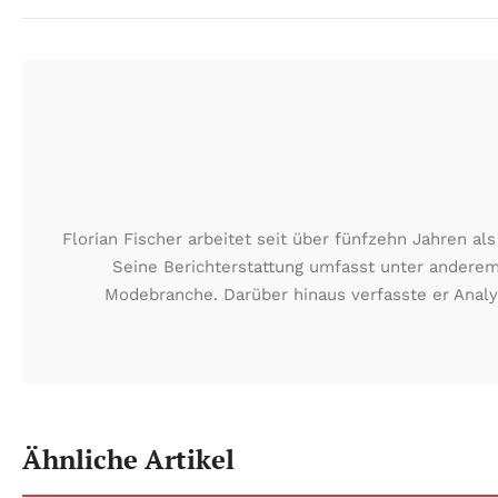
Florian Fischer arbeitet seit über fünfzehn Jahren 
Seine Berichterstattung umfasst unter anderem
Modebranche. Darüber hinaus verfasste er Analy
Ähnliche Artikel