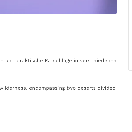
ke und praktische Ratschläge in verschiedenen