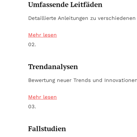
Umfassende Leitfäden
Detaillierte Anleitungen zu verschiedene
Mehr lesen
02.
Trendanalysen
Bewertung neuer Trends und Innovatione
Mehr lesen
03.
Fallstudien