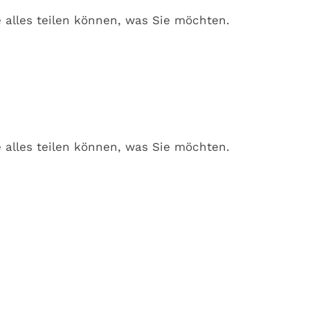
ie alles teilen können, was Sie möchten.
ie alles teilen können, was Sie möchten.