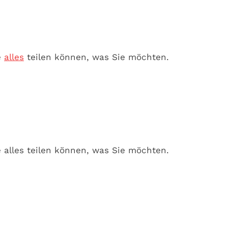
e
alles
teilen können, was Sie möchten.
ie alles teilen können, was Sie möchten.