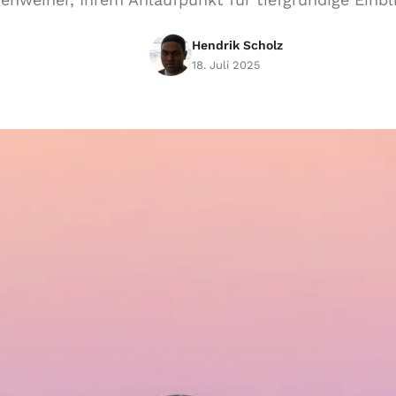
Hendrik Scholz
18. Juli 2025