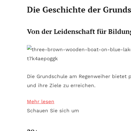
Die Geschichte der Grund
Von der Leidenschaft für Bildun
Die Grundschule am Regenweiher bietet pr
und ihre Ziele zu erreichen.
Mehr lesen
Schauen Sie sich um