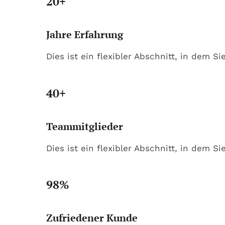
20+
Jahre Erfahrung
Dies ist ein flexibler Abschnitt, in dem Si
40+
Teammitglieder
Dies ist ein flexibler Abschnitt, in dem S
98%
Zufriedener Kunde