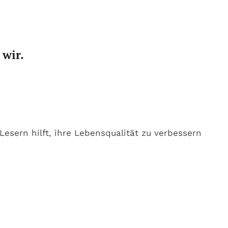
 wir.
sern hilft, ihre Lebensqualität zu verbessern