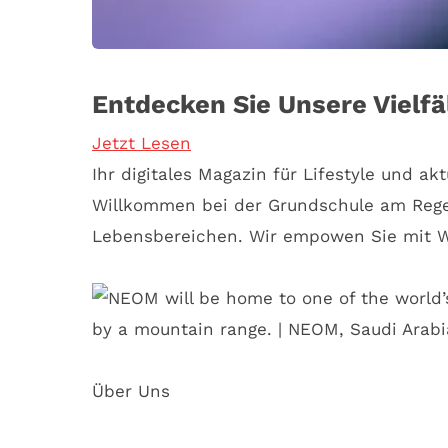
Entdecken Sie Unsere Vielf
Jetzt Lesen
Ihr digitales Magazin für Lifestyle und ak
Willkommen bei der Grundschule am Regen
Lebensbereichen. Wir empowen Sie mit W
Über Uns