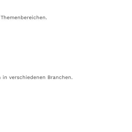
n Themenbereichen.
n in verschiedenen Branchen.