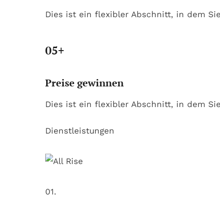
Dies ist ein flexibler Abschnitt, in dem S
05+
Preise gewinnen
Dies ist ein flexibler Abschnitt, in dem S
Dienstleistungen
01.